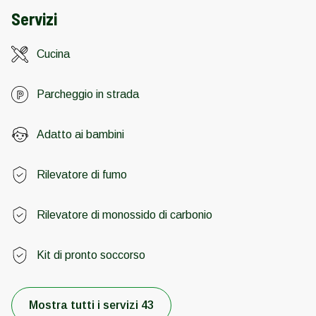
Servizi
Cucina
Parcheggio in strada
Adatto ai bambini
Rilevatore di fumo
Rilevatore di monossido di carbonio
Kit di pronto soccorso
Mostra tutti i servizi 43