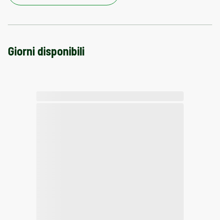
Giorni disponibili