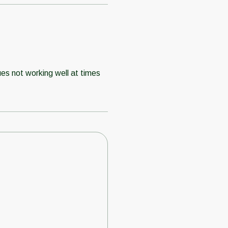
es not working well at times