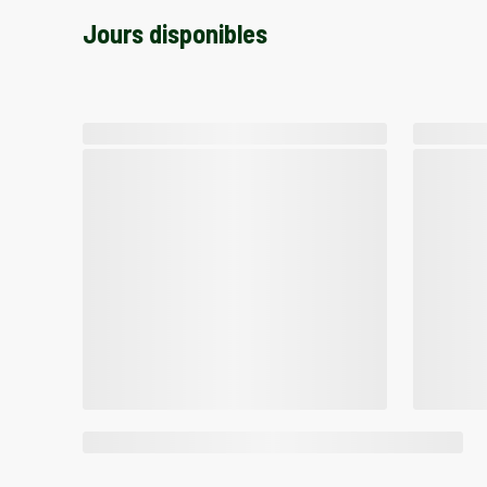
Jours disponibles