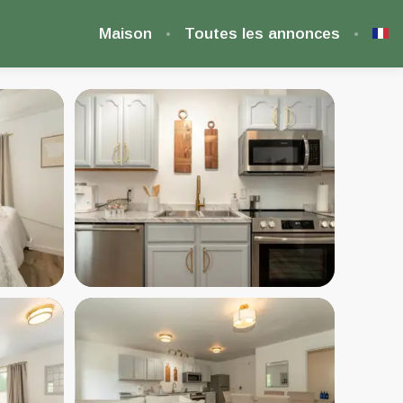
Maison
Toutes les annonces